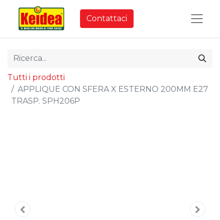
Contattaci
Tutti i prodotti
APPLIQUE CON SFERA X ESTERNO 200MM E27
TRASP. SPH206P