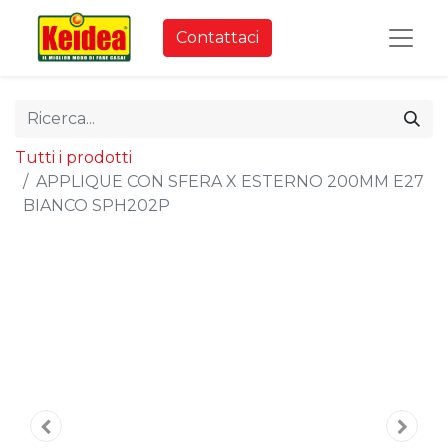
Contattaci
Tutti i prodotti
APPLIQUE CON SFERA X ESTERNO 200MM E27
BIANCO SPH202P