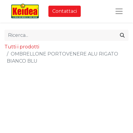
Contattaci
Tutti i prodotti
OMBRELLONE PORTOVENERE ALU RIGATO
BIANCO BLU