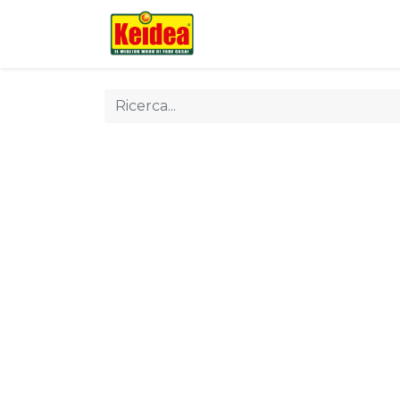
Chi siamo