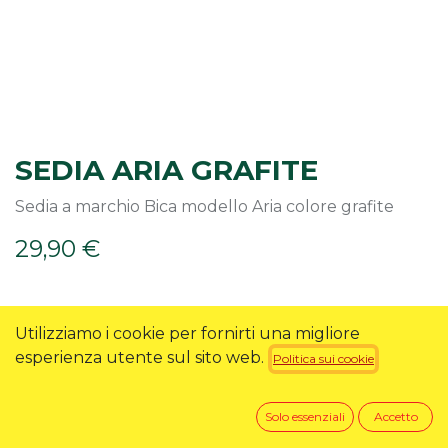
SEDIA ARIA GRAFITE
Sedia a marchio Bica modello Aria colore grafite
29,90
€
RICHIEDI INFO
Utilizziamo i cookie per fornirti una migliore
esperienza utente sul sito web.
Politica sui cookie
Solo essenziali
Accetto