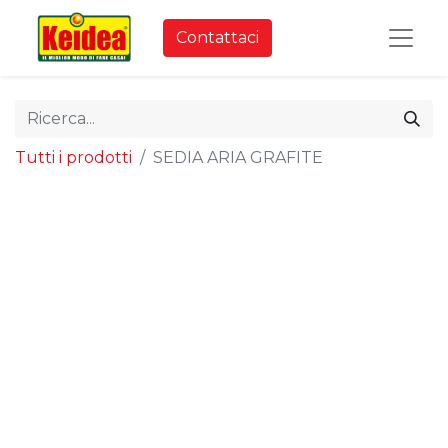
Contattaci
Tutti i prodotti
SEDIA ARIA GRAFITE