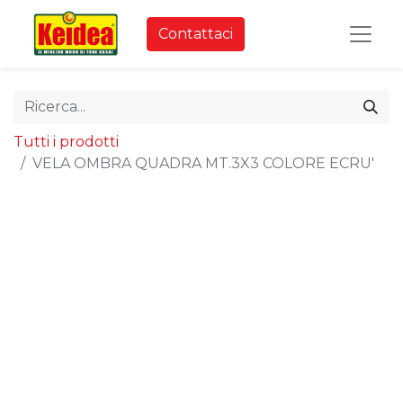
Contattaci
Tutti i prodotti
VELA OMBRA QUADRA MT.3X3 COLORE ECRU'