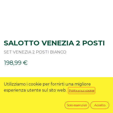
SALOTTO VENEZIA 2 POSTI
SET VENEZIA 2 POSTI BIANCO
198,99
€
RICHIEDI INFO
Utilizziamo i cookie per fornirti una migliore
esperienza utente sul sito web.
Politica sui cookie
Solo essenziali
Accetto