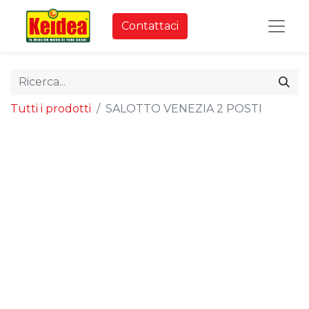
Contattaci
Tutti i prodotti
SALOTTO VENEZIA 2 POSTI