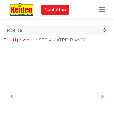
Contattaci
Tutti i prodotti
SEDIA MATRIX BIANCO