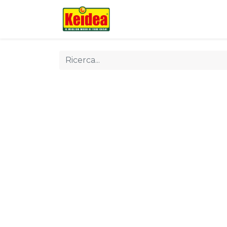
Chi siamo