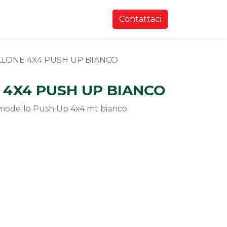
Contattaci
LONE 4X4 PUSH UP BIANCO
4X4 PUSH UP BIANCO
odello Push Up 4x4 mt bianco