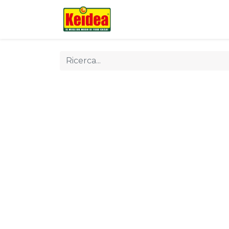
Chi siamo