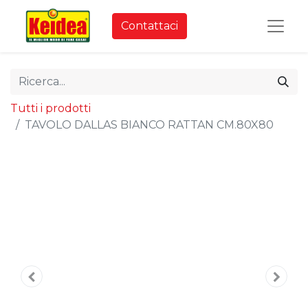
Contattaci
Tutti i prodotti
TAVOLO DALLAS BIANCO RATTAN CM.80X80