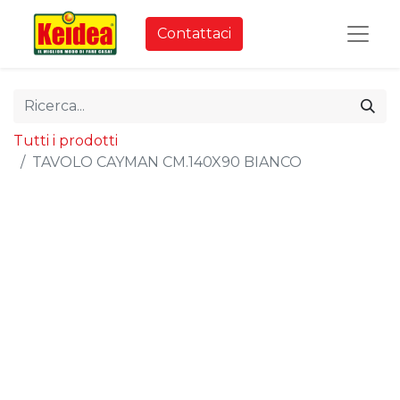
Contattaci
Tutti i prodotti
TAVOLO CAYMAN CM.140X90 BIANCO